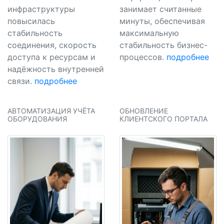
инфраструктуры
занимает считанные
повысилась
минуты, обеспечивая
стабильность
максимальную
соединения, скорость
стабильность бизнес-
доступа к ресурсам и
процессов.
подробнее
надёжность внутренней
связи.
подробнее
АВТОМАТИЗАЦИЯ УЧЁТА
ОБНОВЛЕНИЕ
ОБОРУДОВАНИЯ
КЛИЕНТСКОГО ПОРТАЛА