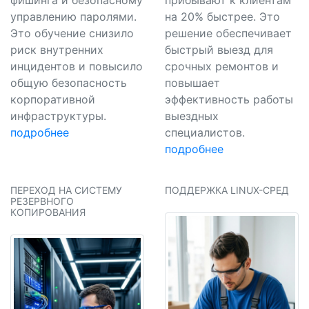
управлению паролями.
на 20% быстрее. Это
Это обучение снизило
решение обеспечивает
риск внутренних
быстрый выезд для
инцидентов и повысило
срочных ремонтов и
общую безопасность
повышает
корпоративной
эффективность работы
инфраструктуры.
выездных
подробнее
специалистов.
подробнее
ПЕРЕХОД НА СИСТЕМУ
ПОДДЕРЖКА LINUX-СРЕД
РЕЗЕРВНОГО
КОПИРОВАНИЯ