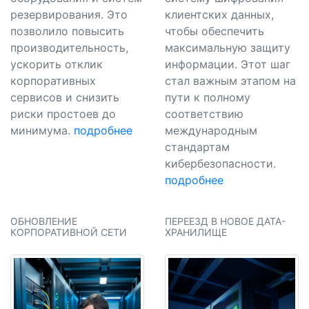
резервирования. Это
клиентских данных,
позволило повысить
чтобы обеспечить
производительность,
максимальную защиту
ускорить отклик
информации. Этот шаг
корпоративных
стал важным этапом на
сервисов и снизить
пути к полному
риски простоев до
соответствию
минимума.
подробнее
международным
стандартам
кибербезопасности.
подробнее
ОБНОВЛЕНИЕ
ПЕРЕЕЗД В НОВОЕ ДАТА-
КОРПОРАТИВНОЙ СЕТИ
ХРАНИЛИЩЕ