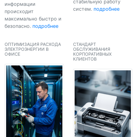
стабильную работу
информации
систем.
подробнее
происходит
максимально быстро и
безопасно.
подробнее
ОПТИМИЗАЦИЯ РАСХОДА
CТАНДАРТ
ЭЛЕКТРОЭНЕРГИИ В
ОБСЛУЖИВАНИЯ
ОФИСЕ
КОРПОРАТИВНЫХ
КЛИЕНТОВ