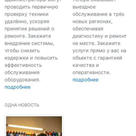
проводить первичную
выездное
проверку техники
обслуживание в трёх
удалённо, ускоряя
новых регионах,
принятие решений о
обеспечивая
ремонте. Закажите
диагностику и ремонт
внедрение системы,
на месте. Закажите
чтобы снизить
услуги прямо у вас на
издержки и повысить
объекте с гарантией
эффективность
качества и
обслуживания
оперативности.
оборудования.
подробнее
подробнее
ОДНА НОВОСТЬ