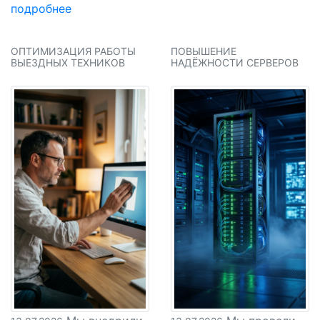
подробнее
ОПТИМИЗАЦИЯ РАБОТЫ
ПОВЫШЕНИЕ
ВЫЕЗДНЫХ ТЕХНИКОВ
НАДЁЖНОСТИ СЕРВЕРОВ