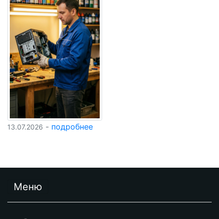
-
подробнее
13.07.2026
Меню