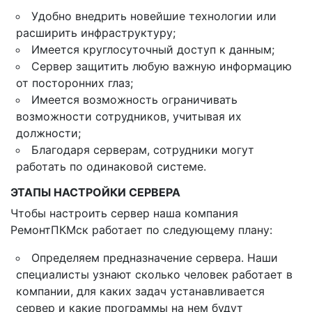
Удобно внедрить новейшие технологии или
расширить инфраструктуру;
Имеется круглосуточный доступ к данным;
Сервер защитить любую важную информацию
от посторонних глаз;
Имеется возможность ограничивать
возможности сотрудников, учитывая их
должности;
Благодаря серверам, сотрудники могут
работать по одинаковой системе.
ЭТАПЫ НАСТРОЙКИ СЕРВЕРА
Чтобы настроить сервер наша компания
РемонтПКМск работает по следующему плану:
Определяем предназначение сервера. Наши
специалисты узнают сколько человек работает в
компании, для каких задач устанавливается
сервер и какие программы на нем будут