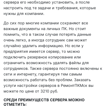
сервера его необходимо установить, а после
настроить под те задачи и требования, которые
нужны для компании.
До сих пор многие компании сохраняют все
важные документы на личных ПК. Но стоит
помнить, что в таком случае потерять данные
очень легко, а иногда сотрудник сам может
случайно удалить информацию. Но если у
предприятия имеется сервер, то можно
подключить резервное копирование или
ограничить возможность удалять файлы для
сотрудников. Также сервера постоянно включены к
сети и интернету, гарантируя тем самым
возможность работать без проблем. Заказать
услуги настройки серверов в РемонтПКМск вы
можете по цене от 3210 руб.
СРЕДИ ПРЕИМУЩЕСТВ СЕРВЕРА МОЖНО
ОТМЕТИТЬ: