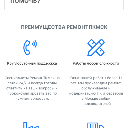
ПОМОЧЬ?
ПРЕИМУЩЕСТВА РЕМОНТПКМСК
Круглосуточная поддержка
Работы любой сложности
Специалисты РемонтПКМск на
Опыт нашей работы более 11
связи 24/7 и всегда готовы
лет. Мы производим ремонт,
ответить на ваши вопросы и
обслуживание и
проконсультировать вас по
модернизацию ПК и серверов
нужным вопросам.
в Москве любых
производителей