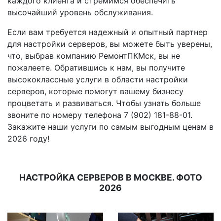
каждого клиента и стремимся обеспечить
высочайший уровень обслуживания.
Если вам требуется надежный и опытный партнер
для настройки серверов, вы можете быть уверены,
что, выбрав компанию РемонтПКМск, вы не
пожалеете. Обратившись к нам, вы получите
высококлассные услуги в области настройки
серверов, которые помогут вашему бизнесу
процветать и развиваться. Чтобы узнать больше
звоните по номеру телефона 7 (902) 181-88-01.
Закажите наши услуги по самым выгодным ценам в
2026 году!
НАСТРОЙКА СЕРВЕРОВ В МОСКВЕ. ФОТО
2026