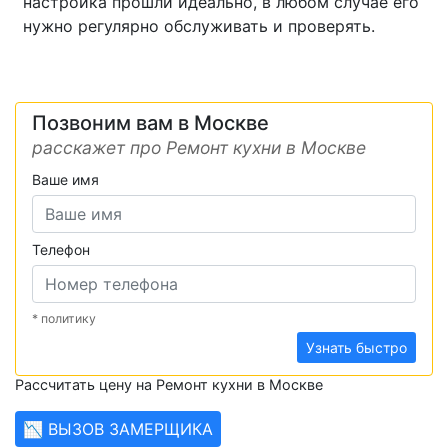
настройка прошли идеально, в любом случае его
нужно регулярно обслуживать и проверять.
Позвоним вам в Москве
расскажет про Ремонт кухни в Москве
Ваше имя
Телефон
* политику
Узнать быстро
Рассчитать цену на Ремонт кухни в Москве
📉 ВЫЗОВ ЗАМЕРЩИКА