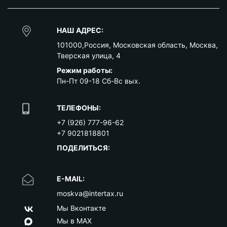
НАШ АДРЕС:
101000
,
Россия
,
Московская область
,
Москва
,
Тверская улица, 4
Режим работы:
Пн-Пт 09-18 Сб-Вс вых.
ТЕЛЕФОНЫ:
+7 (926) 777-96-62
+7 9021818801
ПОДЕЛИТЬСЯ:
E-MAIL:
moskva@intertax.ru
Мы Вконтакте
Мы в MAX