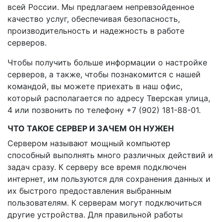
всей России. Мы предлагаем непревзойденное
качество услуг, обеспечивая безопасность,
производительность и надежность в работе
серверов.
Чтобы получить больше информации о настройке
серверов, а также, чтобы познакомится с нашей
командой, вы можете приехать в наш офис,
который располагается по адресу Тверская улица,
4 или позвонить по телефону +7 (902) 181-88-01.
ЧТО ТАКОЕ СЕРВЕР И ЗАЧЕМ ОН НУЖЕН
Сервером называют мощный компьютер
способный выполнять много различных действий и
задач сразу. К серверу все время подключен
интернет, им пользуются для сохранения данных и
их быстрого предоставления выбранным
пользователям. К серверам могут подключиться
другие устройства. Для правильной работы