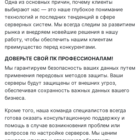
Одна из основных причин, почему клиенты
выбирают нас — это наше глубокое понимание
технологий и последних тенденций в сфере
серверных систем. Мы всегда следим за развитием
рынка и внедряем новейшие решения в нашу
работу, чтобы обеспечить нашим клиентам
преимущество перед конкурентами.
ДОВЕРЬТЕ СВОЙ ПК ПРОФЕССИОНАЛАМ!
Мы гарантируем безопасность ваших данных путем
применения передовых методов защиты. Ваши
серверы будут защищены от внешних угроз,
обеспечивая сохранность важных данных вашего
бизнеса.
Кроме того, наша команда специалистов всегда
готова оказать консультационную поддержку и
помощь в случае возникновения проблем или
вопросов по настройке серверов. Мы ценим