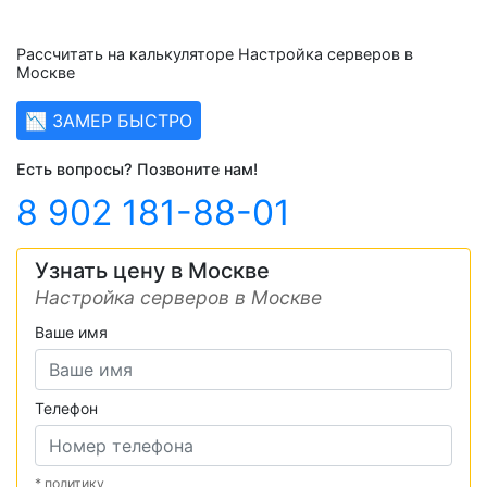
Рассчитать на калькуляторе Настройка серверов в
Москве
📉 ЗАМЕР БЫСТРО
Есть вопросы? Позвоните нам!
8 902 181-88-01
Узнать цену в Москве
Настройка серверов в Москве
Ваше имя
Телефон
* политику