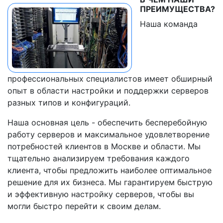
ПРЕИМУЩЕСТВА?
Наша команда
профессиональных специалистов имеет обширный
опыт в области настройки и поддержки серверов
разных типов и конфигураций.
Наша основная цель - обеспечить бесперебойную
работу серверов и максимальное удовлетворение
потребностей клиентов в Москве и области. Мы
тщательно анализируем требования каждого
клиента, чтобы предложить наиболее оптимальное
решение для их бизнеса. Мы гарантируем быструю
и эффективную настройку серверов, чтобы вы
могли быстро перейти к своим делам.