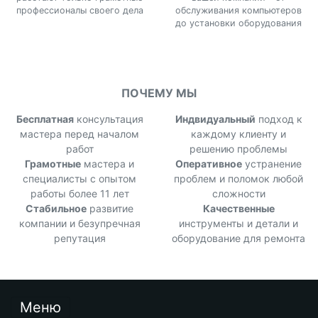
профессионалы своего дела
обслуживания компьютеров
до установки оборудования
ПОЧЕМУ МЫ
Бесплатная
консультация
Индвидуальный
подход к
мастера перед началом
каждому клиенту и
работ
решению проблемы
Грамотные
мастера и
Оперативное
устранение
специалисты с опытом
проблем и поломок любой
работы более 11 лет
сложности
Стабильное
развитие
Качественные
компании и безупречная
инструменты и детали и
репутация
оборудование для ремонта
Меню