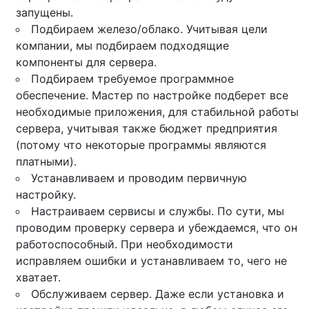
запущены.
Подбираем железо/облако. Учитывая цели
компании, мы подбираем подходящие
компоненты для сервера.
Подбираем требуемое программное
обеспечение. Мастер по настройке подберет все
необходимые приложения, для стабильной работы
сервера, учитывая также бюджет предприятия
(потому что некоторые программы являются
платными).
Устанавливаем и проводим первичную
настройку.
Настраиваем сервисы и службы. По сути, мы
проводим проверку сервера и убеждаемся, что он
работоспособный. При необходимости
исправляем ошибки и устанавливаем то, чего не
хватает.
Обслуживаем сервер. Даже если установка и