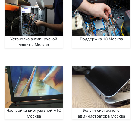
Установка антивирусной
Поддержка 1С Москва
защиты Москва
Настройка виртуальной АТС
Услуги системного
Москва
администратора Москва