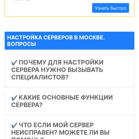
Узнать быстро
НАСТРОЙКА СЕРВЕРОВ В МОСКВЕ.
ВОПРОСЫ
ПОЧЕМУ ДЛЯ НАСТРОЙКИ
✔️
СЕРВЕРА НУЖНО ВЫЗЫВАТЬ
СПЕЦИАЛИСТОВ?
КАКИЕ ОСНОВНЫЕ ФУНКЦИИ
✔️
СЕРВЕРА?
ЧТО ЕСЛИ МОЙ СЕРВЕР
✔️
НЕИСПРАВЕН? МОЖЕТЕ ЛИ ВЫ