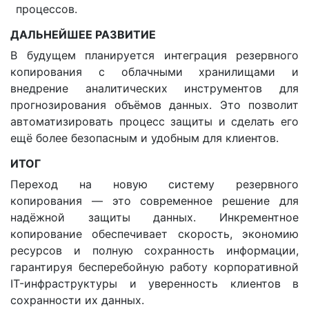
процессов.
ДАЛЬНЕЙШЕЕ РАЗВИТИЕ
В будущем планируется интеграция резервного
копирования с облачными хранилищами и
внедрение аналитических инструментов для
прогнозирования объёмов данных. Это позволит
автоматизировать процесс защиты и сделать его
ещё более безопасным и удобным для клиентов.
ИТОГ
Переход на новую систему резервного
копирования — это современное решение для
надёжной защиты данных. Инкрементное
копирование обеспечивает скорость, экономию
ресурсов и полную сохранность информации,
гарантируя бесперебойную работу корпоративной
IT-инфраструктуры и уверенность клиентов в
сохранности их данных.