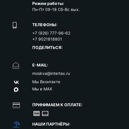
Режим работы:
Пн-Пт 09-18 Сб-Вс вых.
ТЕЛЕФОНЫ:
+7 (926) 777-96-62
+7 9021818801
ПОДЕЛИТЬСЯ:
E-MAIL:
moskva@intertax.ru
Мы Вконтакте
Мы в MAX
ПРИНИМАЕМ К ОПЛАТЕ:
НАШИ ПАРТНЁРЫ: