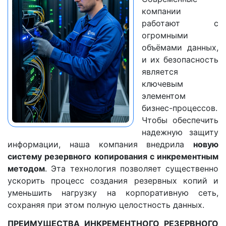
компании
работают с
огромными
объёмами данных,
и их безопасность
является
ключевым
элементом
бизнес-процессов.
Чтобы обеспечить
надежную защиту
информации, наша компания внедрила
новую
систему резервного копирования с инкрементным
методом
. Эта технология позволяет существенно
ускорить процесс создания резервных копий и
уменьшить нагрузку на корпоративную сеть,
сохраняя при этом полную целостность данных.
ПРЕИМУЩЕСТВА ИНКРЕМЕНТНОГО РЕЗЕРВНОГО