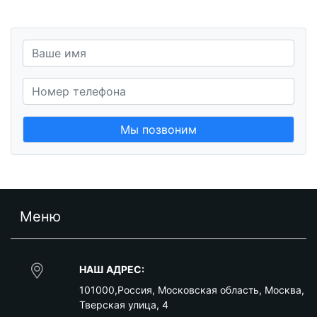
Мы позвоним
Меню
НАШ АДРЕС:
101000
,
Россия
,
Московская область
,
Москва
,
Тверская улица, 4