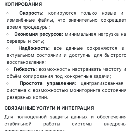
КОПИРОВАНИЯ
Скорость:
копируются только новые и
изменённые файлы, что значительно сокращает
время процедуры;
Экономия ресурсов:
минимальная нагрузка на
серверы и сеть;
Надёжность:
все данные сохраняются в
актуальном состоянии и доступны для быстрого
восстановления;
Гибкость:
возможность настраивать частоту и
объём копирования под конкретные задачи;
Простота управления:
централизованная
система с возможностью мониторинга состояния
резервных копий.
СВЯЗАННЫЕ УСЛУГИ И ИНТЕГРАЦИЯ
Для полноценной защиты данных и обеспечения
стабильной работы системы внедрены
дополнительные сервисы: