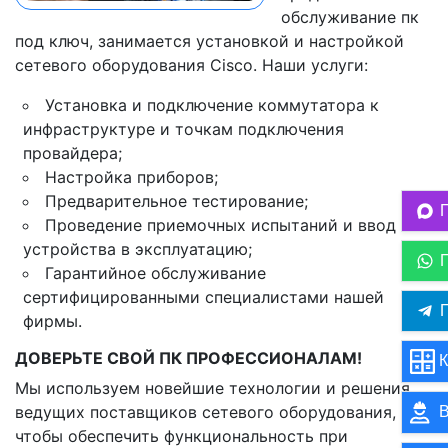
обслуживание пк
под ключ, занимается установкой и настройкой
сетевого оборудования Cisco. Наши услуги:
Установка и подключение коммутатора к
инфраструктуре и точкам подключения
провайдера;
Настройка приборов;
Предварительное тестирование;
Проведение приемочных испытаний и ввод
устройства в эксплуатацию;
Гарантийное обслуживание
сертифицированными специалистами нашей
П
фирмы.
ДОВЕРЬТЕ СВОЙ ПК ПРОФЕССИОНАЛАМ!
К
Мы используем новейшие технологии и решения
ведущих поставщиков сетевого оборудования,
В
чтобы обеспечить функциональность при