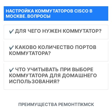
НАСТРОЙКА КОММУТАТОРОВ CISCO В
МОСКВЕ. ВОПРОСЫ
ДЛЯ ЧЕГО НУЖЕН КОММУТАТОР?
✔️
КАКОВО КОЛИЧЕСТВО ПОРТОВ
✔️
КОММУТАТОРА?
ЧТО УЧИТЫВАТЬ ПРИ ВЫБОРЕ
✔️
КОММУТАТОРА ДЛЯ ДОМАШНЕГО
ИСПОЛЬЗОВАНИЯ?
ПРЕИМУЩЕСТВА РЕМОНТПКМСК