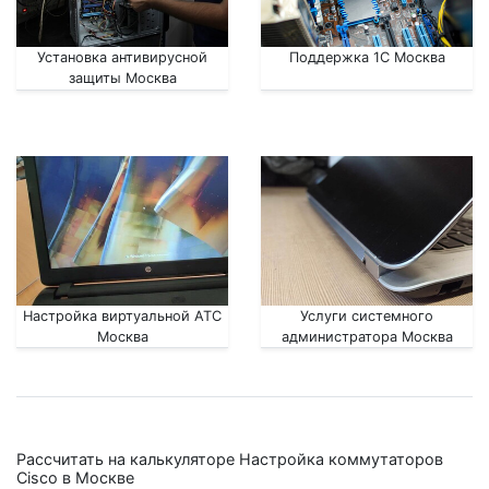
Установка антивирусной
Поддержка 1С Москва
защиты Москва
Настройка виртуальной АТС
Услуги системного
Москва
администратора Москва
Рассчитать на калькуляторе Настройка коммутаторов
Cisco в Москве