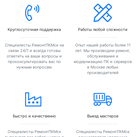
Круглосуточная поддержка
Работы любой сложности
Специалисты РемонтПКМск на
Опыт нашей работы более 11
связи 24/7 и всегда готовы
лет. Мы производим ремонт,
ответить на ваши вопросы и
обслуживание и
проконсультировать вас по
модернизацию ПК и серверов
нужным вопросам.
в Москве любых
производителей
Быстро и качественно
Выезд мастеров
Специалисты РемонтПКМск
Специалисты РемонтПКМск