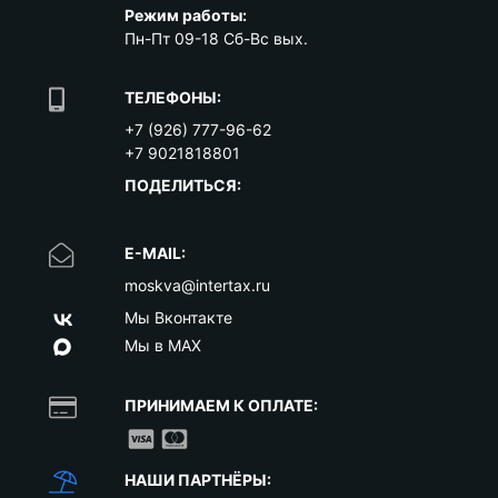
Режим работы:
Пн-Пт 09-18 Сб-Вс вых.
ТЕЛЕФОНЫ:
+7 (926) 777-96-62
+7 9021818801
ПОДЕЛИТЬСЯ:
E-MAIL:
moskva@intertax.ru
Мы Вконтакте
Мы в MAX
ПРИНИМАЕМ К ОПЛАТЕ:
НАШИ ПАРТНЁРЫ: