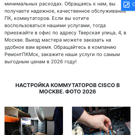
минимальных расходах. Обращаясь к нам, вы
О
получаете надежное, качественное обслуживание
ПК, коммутаторов. Если вы хотите
воспользоваться нашими услугами, тогда
приезжайте в офис по адресу Тверская улица, 4, в
Москве. Выезд мастера можете заказать на
удобное вам время. Обращайтесь в компанию
РемонтПКМск, закажите наши услуги по самым
выгодным ценам в 2026 году!
НАСТРОЙКА КОММУТАТОРОВ CISCO В
МОСКВЕ. ФОТО 2026