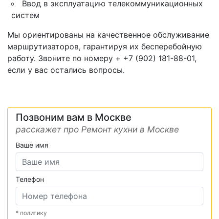
Ввод в эксплуатацию телекоммуникационных
систем
Мы ориентированы на качественное обслуживание
маршрутизаторов, гарантируя их бесперебойную
работу. Звоните по номеру + +7 (902) 181-88-01,
если у вас остались вопросы.
Позвоним вам в Москве
расскажет про Ремонт кухни в Москве
Ваше имя
Телефон
* политику