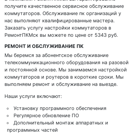
получите качественное сервисное обслуживание
коммутаторов. Обслуживание пк организаций у
нас выполняют квалифицированные мастера.
Заказать услугу настройки коммутаторов в
РемонтПКМск вы можете по цене от 5343 руб.
РЕМОНТ И ОБСЛУЖИВАНИЕ ПК
Мы беремся за абонентское обслуживание
телекоммуникационного оборудования на разовой
и постоянной основе. Мы занимаемся настройкой
коммутаторов и роутеров в короткие сроки. Мы
выполняем ремонт и обслуживание на выезде.
Наши услуги включают:
Установку программного обеспечения
Регулярное обновление ПО
Дополнительный монтаж аппаратных и
программных частей