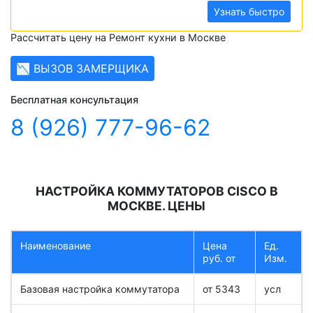
Узнать быстро
Рассчитать цену на Ремонт кухни в Москве
📉 ВЫЗОВ ЗАМЕРЩИКА
Бесплатная консультация
8 (926) 777-96-62
НАСТРОЙКА КОММУТАТОРОВ CISCO В
МОСКВЕ. ЦЕНЫ
Наименование
Цена
Ед.
руб. от
Изм.
Базовая настройка коммутатора
от 5343
усл