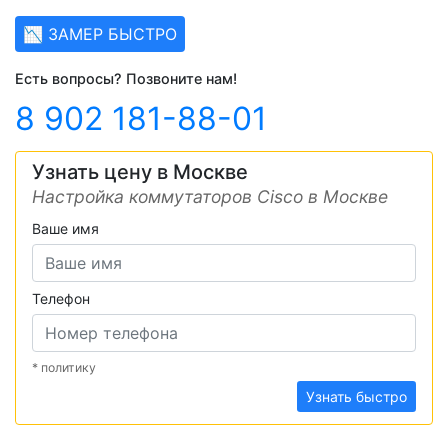
📉 ЗАМЕР БЫСТРО
Есть вопросы? Позвоните нам!
8 902 181-88-01
Узнать цену в Москве
Настройка коммутаторов Cisco в Москве
Ваше имя
Телефон
* политику
Узнать быстро