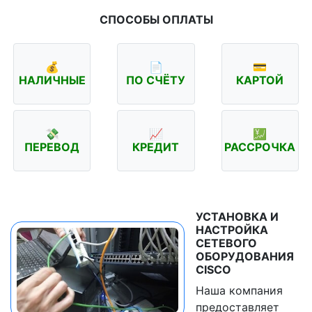
СПОСОБЫ ОПЛАТЫ
💰
📄
💳
НАЛИЧНЫЕ
ПО СЧЁТУ
КАРТОЙ
💸
📈
💹
ПЕРЕВОД
КРЕДИТ
РАССРОЧКА
УСТАНОВКА И
НАСТРОЙКА
СЕТЕВОГО
ОБОРУДОВАНИЯ
CISCO
Наша компания
предоставляет