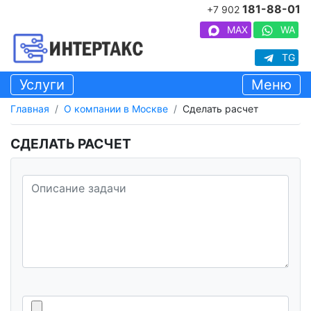
181-88-01
+7 902
MAX
WA
TG
Услуги
Меню
Главная
О компании в Москве
Сделать расчет
СДЕЛАТЬ РАСЧЕТ