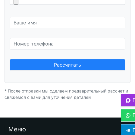
Рассчитать
* После отправки мы сделаем предварительный рассчет и
свяжемся с вами для уточнения деталей
Меню
П