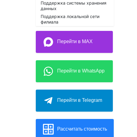
Поддержка системы хранения
данных
Поддержка локальной сети
филиала
Перейти в MAX
Перейти в WhatsApp
Перейти в Telegram
Рассчитать стоимость