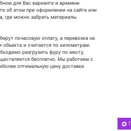
бном для Вас варианте и времени
ите об этом при оформлении на сайте или
, где можно забрать материалы.
берут почасовую оплату, а перевозка на
и объекта и считается по километрам.
обходимо разгрузить фуру по месту,
уществляется бесплатно. Мы работаем с
иболее оптимальную цену доставки