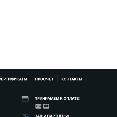
СЕРТИФИКАТЫ
ПРОСЧЕТ
КОНТАКТЫ
ПРИНИМАЕМ К ОПЛАТЕ:
НАШИ ПАРТНЁРЫ: