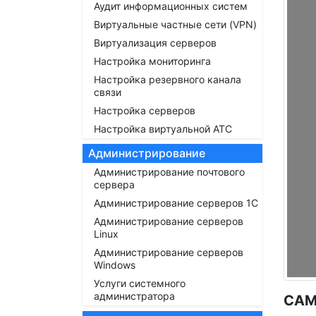
Аудит информационных систем
Виртуальные частные сети (VPN)
Виртуализация серверов
Настройка мониторинга
Настройка резервного канала
связи
Настройка серверов
Настройка виртуальной АТС
Администрирование
Администрирование почтового
сервера
Администрирование серверов 1С
Администрирование серверов
Linux
Администрирование серверов
Windows
Услуги системного
администратора
САМ