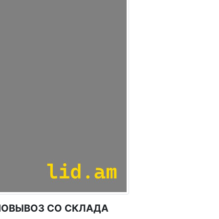
ОВЫВОЗ СО СКЛАДА