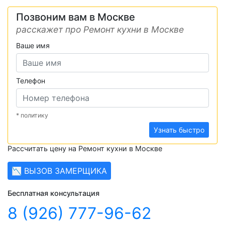
Позвоним вам в Москве
расскажет про Ремонт кухни в Москве
Ваше имя
Телефон
* политику
Узнать быстро
Рассчитать цену на Ремонт кухни в Москве
📉 ВЫЗОВ ЗАМЕРЩИКА
Бесплатная консультация
8 (926) 777-96-62