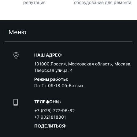
репутация
оборудование для ремонта
Меню
НАШ АДРЕС:
101000
,
Россия
,
Московская область
,
Москва
,
Тверская улица, 4
Режим работы:
Пн-Пт 09-18 Сб-Вс вых.
ТЕЛЕФОНЫ:
+7 (926) 777-96-62
+7 9021818801
ПОДЕЛИТЬСЯ: