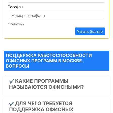
Телефон
* политику
Узнать быстро
ПОДДЕРЖКА РАБОТОСПОСОБНОСТИ
ОФИСНЫХ ПРОГРАММ В МОСКВЕ.
ВОПРОСЫ
КАКИЕ ПРОГРАММЫ
✔️
НАЗЫВАЮТСЯ ОФИСНЫМИ?
ДЛЯ ЧЕГО ТРЕБУЕТСЯ
✔️
ПОДДЕРЖКА ОФИСНЫХ