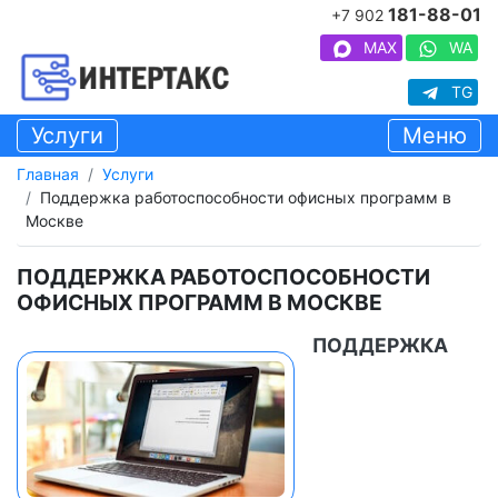
181-88-01
+7 902
MAX
WA
TG
Услуги
Меню
Главная
Услуги
Поддержка работоспособности офисных программ в
Москве
ПОДДЕРЖКА РАБОТОСПОСОБНОСТИ
ОФИСНЫХ ПРОГРАММ В МОСКВЕ
ПОДДЕРЖКА