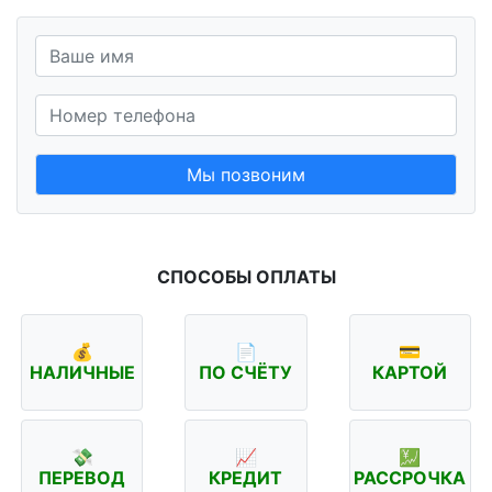
Мы позвоним
СПОСОБЫ ОПЛАТЫ
💰
📄
💳
НАЛИЧНЫЕ
ПО СЧЁТУ
КАРТОЙ
💸
📈
💹
ПЕРЕВОД
КРЕДИТ
РАССРОЧКА