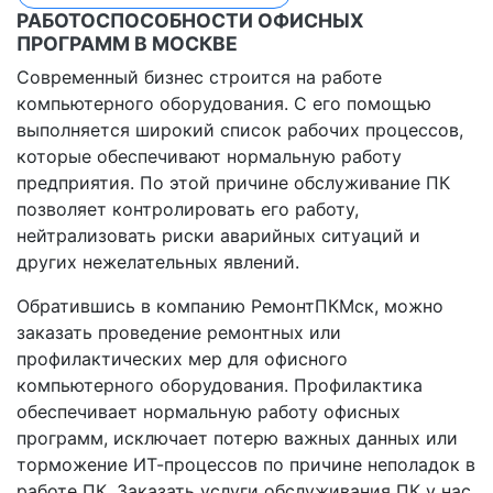
РАБОТОСПОСОБНОСТИ ОФИСНЫХ
ПРОГРАММ В МОСКВЕ
Современный бизнес строится на работе
компьютерного оборудования. С его помощью
выполняется широкий список рабочих процессов,
которые обеспечивают нормальную работу
предприятия. По этой причине обслуживание ПК
позволяет контролировать его работу,
нейтрализовать риски аварийных ситуаций и
других нежелательных явлений.
Обратившись в компанию РемонтПКМск, можно
заказать проведение ремонтных или
профилактических мер для офисного
компьютерного оборудования. Профилактика
обеспечивает нормальную работу офисных
программ, исключает потерю важных данных или
торможение ИТ-процессов по причине неполадок в
работе ПК. Заказать услуги обслуживания ПК у нас