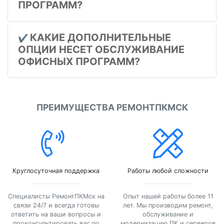
ПРОГРАММ?
КАКИЕ ДОПОЛНИТЕЛЬНЫЕ
✔️
ОПЦИИ НЕСЕТ ОБСЛУЖИВАНИЕ
ОФИСНЫХ ПРОГРАММ?
ПРЕИМУЩЕСТВА РЕМОНТПКМСК
Круглосуточная поддержка
Работы любой сложности
Специалисты РемонтПКМск на
Опыт нашей работы более 11
связи 24/7 и всегда готовы
лет. Мы производим ремонт,
ответить на ваши вопросы и
обслуживание и
проконсультировать вас по
модернизацию ПК и серверов