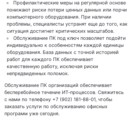
Профилактические меры на регулярной основе
понижают риски потери ценных данных или порчи
компьютерного оборудования. При наличии
проблемы, специалисты устранят еще до того, как
ситуация достигнет критических масштабов.
Обслуживание ПК под ключ позволяет подойти
индивидуально к особенностям каждой единицы
оборудования. База данных с точной историей
работ для каждого ПК обеспечивает
качественную работу, исключая риски
непредвиденных поломок.
Обслуживание ПК организаций обеспечивает
бесперебойное течение ИТ-процессов. Свяжитесь
с нами по телефону +7 (902) 181-88-01, чтобы
заказать услуги по обслуживанию офисных
программ уже сегодня.