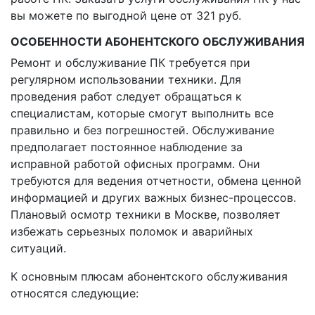
вы можете по выгодной цене от 321 руб.
ОСОБЕННОСТИ АБОНЕНТСКОГО ОБСЛУЖИВАНИЯ
Ремонт и обслуживание ПК требуется при
регулярном использовании техники. Для
проведения работ следует обращаться к
специалистам, которые смогут выполнить все
правильно и без погрешностей. Обслуживание
предполагает постоянное наблюдение за
исправной работой офисных программ. Они
требуются для ведения отчетности, обмена ценной
информацией и других важных бизнес-процессов.
Плановый осмотр техники в Москве, позволяет
избежать серьезных поломок и аварийных
ситуаций.
К основным плюсам абонентского обслуживания
относятся следующие: