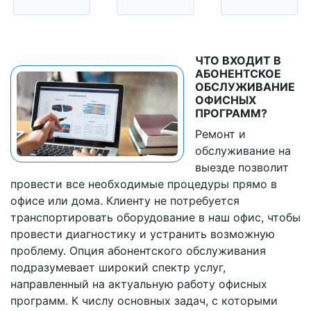
ЧТО ВХОДИТ В
АБОНЕНТСКОЕ
ОБСЛУЖИВАНИЕ
ОФИСНЫХ
ПРОГРАММ?
Ремонт и
обслуживание на
выезде позволит
провести все необходимые процедуры прямо в
офисе или дома. Клиенту не потребуется
транспортировать оборудование в наш офис, чтобы
провести диагностику и устранить возможную
проблему. Опция абонентского обслуживания
подразумевает широкий спектр услуг,
направленный на актуальную работу офисных
программ. К числу основных задач, с которыми