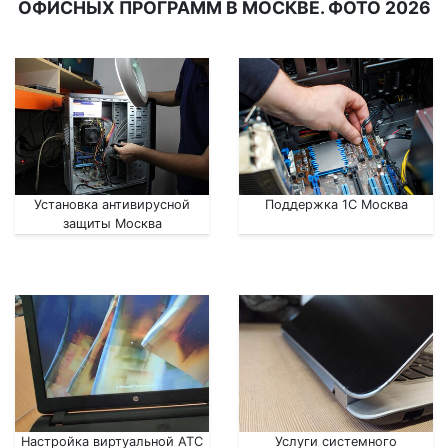
ОФИСНЫХ ПРОГРАММ В МОСКВЕ. ФОТО 2026
Установка антивирусной
Поддержка 1С Москва
защиты Москва
Настройка виртуальной АТС
Услуги системного