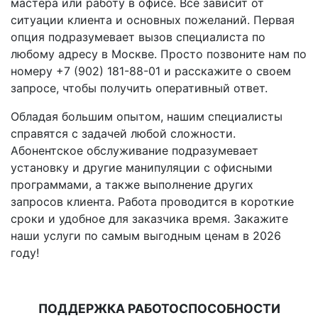
мастера или работу в офисе. Все зависит от
ситуации клиента и основных пожеланий. Первая
опция подразумевает вызов специалиста по
любому адресу в Москве. Просто позвоните нам по
номеру +7 (902) 181-88-01 и расскажите о своем
запросе, чтобы получить оперативный ответ.
Обладая большим опытом, нашим специалисты
справятся с задачей любой сложности.
Абонентское обслуживание подразумевает
установку и другие манипуляции с офисными
программами, а также выполнение других
запросов клиента. Работа проводится в короткие
сроки и удобное для заказчика время. Закажите
наши услуги по самым выгодным ценам в 2026
году!
ПОДДЕРЖКА РАБОТОСПОСОБНОСТИ