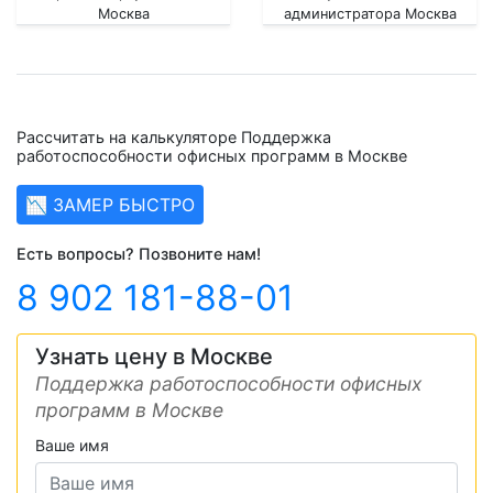
Москва
администратора Москва
Рассчитать на калькуляторе Поддержка
работоспособности офисных программ в Москве
📉 ЗАМЕР БЫСТРО
Есть вопросы? Позвоните нам!
8 902 181-88-01
Узнать цену в Москве
Поддержка работоспособности офисных
программ в Москве
Ваше имя