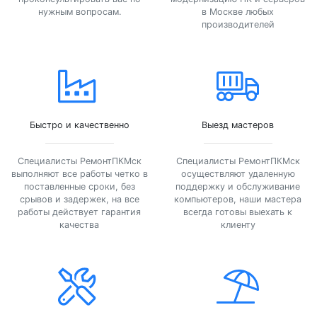
нужным вопросам.
в Москве любых
производителей
Быстро и качественно
Выезд мастеров
Специалисты РемонтПКМск
Специалисты РемонтПКМск
выполняют все работы четко в
осуществляют удаленную
поставленные сроки, без
поддержку и обслуживание
срывов и задержек, на все
компьютеров, наши мастера
работы действует гарантия
всегда готовы выехать к
качества
клиенту