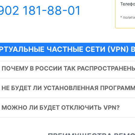
Телеф
902 181-88-01
* полит
РТУАЛЬНЫЕ ЧАСТНЫЕ СЕТИ (VPN) 
️
ПОЧЕМУ В РОССИИ ТАК РАСПРОСТРАНЕНЫ
️
НЕ БУДЕТ ЛИ УСТАНОВЛЕННАЯ ПРОГРАММ
️
МОЖНО ЛИ БУДЕТ ОТКЛЮЧИТЬ VPN?