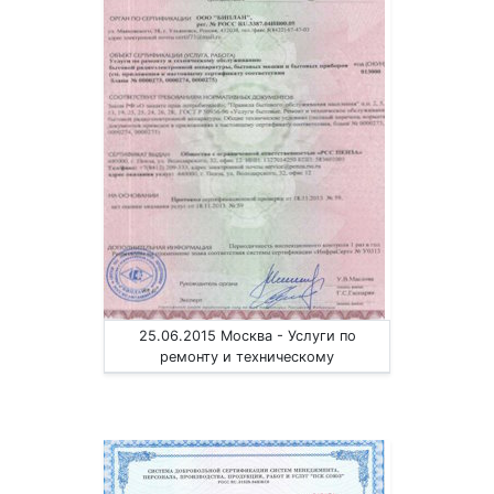
25.06.2015 Москва - Услуги по
ремонту и техническому
обслуживанию приборов радиоэл.
аппаратуры