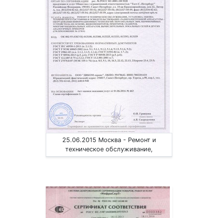
25.06.2015 Москва - Ремонт и
техническое обслуживание,
установка, оценка радиоэл.
аппаратуры