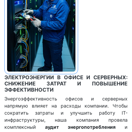
ЭЛЕКТРОЭНЕРГИИ В ОФИСЕ И СЕРВЕРНЫХ:
СНИЖЕНИЕ ЗАТРАТ И ПОВЫШЕНИЕ
ЭФФЕКТИВНОСТИ
Энергоэффективность офисов и серверных
напрямую влияет на расходы компании. Чтобы
сократить затраты и улучшить работу IT-
инфраструктуры, наша компания провела
комплексный
аудит энергопотребления
и