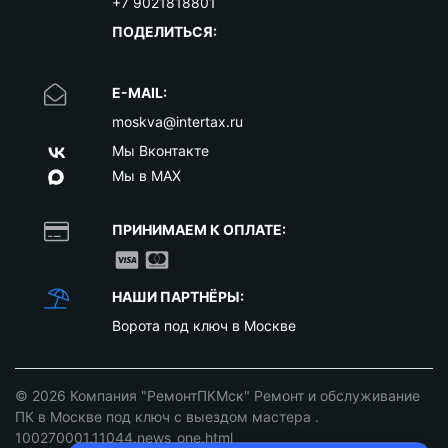
+7 9021818801
ПОДЕЛИТЬСЯ:
E-MAIL:
moskva@intertax.ru
Мы Вконтакте
Мы в MAX
ПРИНИМАЕМ К ОПЛАТЕ:
НАШИ ПАРТНЁРЫ:
Ворота под ключ в Москве
© 2026
Компания "РемонтПКМск" Ремонт и обслуживание
ПК в Москве под ключ с выездом мастера
.
100270001.11044.news_one.html