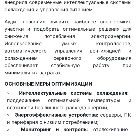
внедрила современные интеллектуальные системы
охлаждения и управления питанием.
Аудит позволил выявить наиболее энергоёмкие
участки и подобрать оптимальные решения для
снижения потребления электроэнергии.
Использование умных контроллеров,
автоматического управления вентиляцией и
охлаждением серверного оборудования
обеспечивает стабильную работу при
минимальных затратах.
ОСНОВНЫЕ МЕРЫ ОПТИМИЗАЦИИ
Интеллектуальные системы охлаждения:
поддержание оптимальной температуры и
влажности без лишнего расхода энергии;
Энергоэффективные устройства:
серверы, ПК
и периферия с низким потреблением;
Мониторинг и контроль:
отслеживание