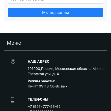
Мы позвоним
Меню
НАШ АДРЕС:
101000
,
Россия
,
Московская область
,
Москва
,
Тверская улица, 4
Режим работы:
Пн-Пт 09-18 Сб-Вс вых.
ТЕЛЕФОНЫ:
+7 (926) 777-96-62