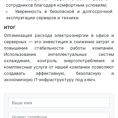
сотрудников благодаря комфортным условиям;
Уверенность в безопасной и долгосрочной
эксплуатации серверов и техники.
ИТОГ
Оптимизация расхода электроэнергии в офисе и
серверных — это инвестиция в снижение затрат и
повышение стабильности работы компании.
Использование интеллектуальных систем
охлаждения, контроль энергопотребления и
комплексные услуги от нашей компании позволяют
создавать эффективную, безопасную и
экономичную IT-инфраструктуру под ключ.