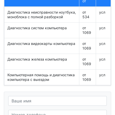
от
Диагностика неисправности ноутбука,
от
усл
моноблока с полной разборкой
534
Диагностика систем компьютера
от
усл
1069
Диагностика видеокарты компьютера
от
усл
1069
Диагностика железа компьютера
от
усл
1069
Компьютерная помощь и диагностика
от
усл
компьютера с выездом
1069