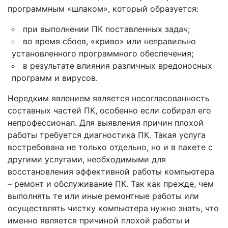
программным «шлаком», который образуется:
при выполнении ПК поставленных задач;
во время сбоев, «криво» или неправильно
установленного программного обеспечения;
в результате влияния различных вредоносных
программ и вирусов.
Нередким явлением является несогласованность
составных частей ПК, особенно если собирал его
непрофессионал. Для выявления причин плохой
работы требуется диагностика ПК. Такая услуга
востребована не только отдельно, но и в пакете с
другими услугами, необходимыми для
восстановления эффективной работы компьютера
– ремонт и обслуживание ПК. Так как прежде, чем
выполнять те или иные ремонтные работы или
осуществлять чистку компьютера нужно знать, что
именно является причиной плохой работы и