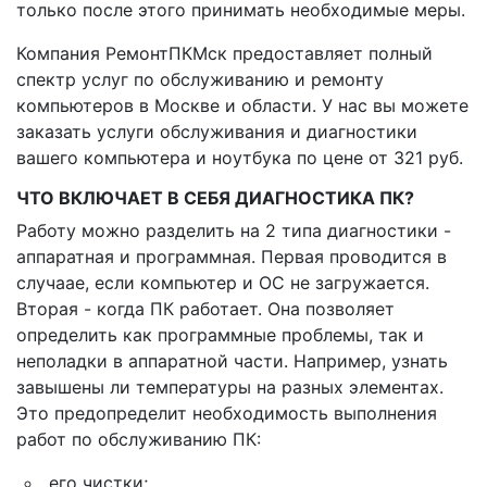
только после этого принимать необходимые меры.
Компания РемонтПКМск предоставляет полный
спектр услуг по обслуживанию и ремонту
компьютеров в Москве и области. У нас вы можете
заказать услуги обслуживания и диагностики
вашего компьютера и ноутбука по цене от 321 руб.
ЧТО ВКЛЮЧАЕТ В СЕБЯ ДИАГНОСТИКА ПК?
Работу можно разделить на 2 типа диагностики -
аппаратная и программная. Первая проводится в
случаае, если компьютер и ОС не загружается.
Вторая - когда ПК работает. Она позволяет
определить как программные проблемы, так и
неполадки в аппаратной части. Например, узнать
завышены ли температуры на разных элементах.
Это предопределит необходимость выполнения
работ по обслуживанию ПК:
его чистки;