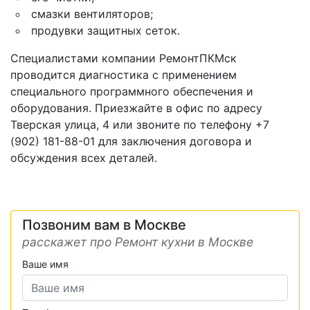
смазки вентиляторов;
продувки защитных сеток.
Специалистами компании РемонтПКМск
проводится диагностика с применением
специального программного обеспечения и
оборудования. Приезжайте в офис по адресу
Тверская улица, 4 или звоните по телефону +7
(902) 181-88-01 для заключения договора и
обсуждения всех деталей.
Позвоним вам в Москве
расскажет про Ремонт кухни в Москве
Ваше имя