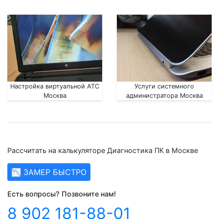
Настройка виртуальной АТС
Услуги системного
Москва
администратора Москва
Рассчитать на калькуляторе Диагностика ПК в Москве
📉 ЗАМЕР БЫСТРО
Есть вопросы? Позвоните нам!
8 902 181-88-01