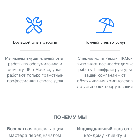
Большой опыт работы
Полный спектр услуг
Мы имеем внушительный опыт
Специалисты РемонтПКМск
работы по обслуживанию и
выполняют все необходимые
ремонту ПК в Москве, у нас
работы IT инфраструктуры
работают только грамотные
вашей компании - от
профессионалы своего дела
обслуживания компьютеров
до установки оборудования
ПОЧЕМУ МЫ
Бесплатная
консультация
Индвидуальный
подход к
мастера перед началом
каждому клиенту и