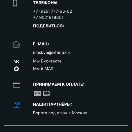
ТЕЛЕФОНЫ:
+7 (926) 777-96-62
+7 9021818801
ПОДЕЛИТЬСЯ:
E-MAIL:
moskva@intertax.ru
Мы Вконтакте
Мы в MAX
ПРИНИМАЕМ К ОПЛАТЕ:
НАШИ ПАРТНЁРЫ:
Ворота под ключ в Москве