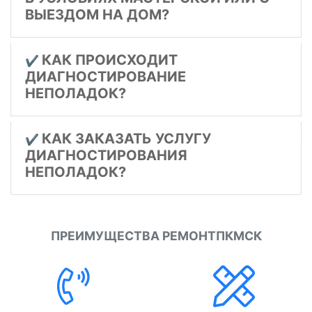
ВЫЕЗДОМ НА ДОМ?
КАК ПРОИСХОДИТ
✔️
ДИАГНОСТИРОВАНИЕ
НЕПОЛАДОК?
КАК ЗАКАЗАТЬ УСЛУГУ
✔️
ДИАГНОСТИРОВАНИЯ
НЕПОЛАДОК?
ПРЕИМУЩЕСТВА РЕМОНТПКМСК