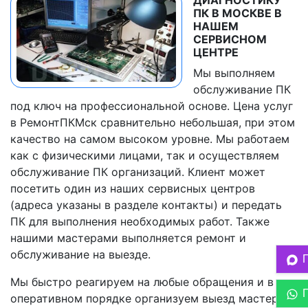
ДИАГНОСТИКУ
ПК В МОСКВЕ В
НАШЕМ
СЕРВИСНОМ
ЦЕНТРЕ
Мы выполняем
обслуживание ПК
под ключ на профессиональной основе. Цена услуг
в РемонтПКМск сравнительно небольшая, при этом
качество на самом высоком уровне. Мы работаем
как с физическими лицами, так и осуществляем
обслуживание ПК организаций. Клиент может
посетить один из наших сервисных центров
(адреса указаны в разделе контакты) и передать
ПК для выполнения необходимых работ. Также
нашими мастерами выполняется ремонт и
обслуживание на выезде.
Мы быстро реагируем на любые обращения и в
оперативном порядке организуем выезд мастера