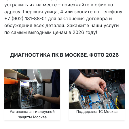
устранить их на месте – приезжайте в офис по
адресу Тверская улица, 4 или звоните по телефону
+7 (902) 181-88-01 для заключения договора и
обсуждения всех деталей. Закажите наши услуги
по самым выгодным ценам в 2026 году!
ДИАГНОСТИКА ПК В МОСКВЕ. ФОТО 2026
Установка антивирусной
Поддержка 1С Москва
защиты Москва