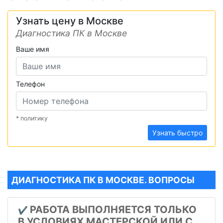
Узнать цену в Москве
Диагностика ПК в Москве
Ваше имя
Телефон
* политику
Узнать быстро
ДИАГНОСТИКА ПК В МОСКВЕ. ВОПРОСЫ
РАБОТА ВЫПОЛНЯЕТСЯ ТОЛЬКО
✔️
В УСЛОВИЯХ МАСТЕРСКОЙ ИЛИ С