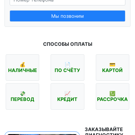
Мы позвоним
СПОСОБЫ ОПЛАТЫ
💰
📄
💳
НАЛИЧНЫЕ
ПО СЧЁТУ
КАРТОЙ
💸
📈
💹
ПЕРЕВОД
КРЕДИТ
РАССРОЧКА
ЗАКАЗЫВАЙТЕ