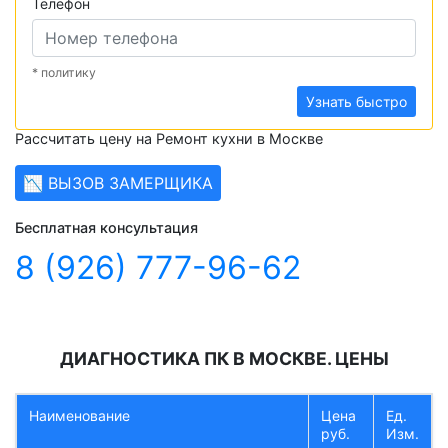
Телефон
* политику
Узнать быстро
Рассчитать цену на Ремонт кухни в Москве
📉 ВЫЗОВ ЗАМЕРЩИКА
Бесплатная консультация
8 (926) 777-96-62
ДИАГНОСТИКА ПК В МОСКВЕ. ЦЕНЫ
Наименование
Цена
Ед.
руб.
Изм.