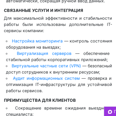
автоматически, сокращая ручной ввод данных.
СВЯЗАННЫЕ УСЛУГИ И ИНТЕГРАЦИЯ
Для максимальной эффективности и стабильности
работы были использованы дополнительные IT-
сервисы компании:
Настройка мониторинга
— контроль состояния
оборудования на выездах;
Виртуализация серверов
— обеспечение
стабильной работы корпоративных приложений;
Виртуальные частные сети (VPN)
— безопасный
доступ сотрудников к внутренним ресурсам;
Аудит информационных систем
— проверка и
оптимизация IT-инфраструктуры для устойчивой
работы сервисов.
ПРЕИМУЩЕСТВА ДЛЯ КЛИЕНТОВ
Сокращение времени ожидания выездного
специалиста;