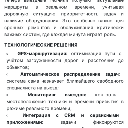
Теперь выездные техники получают актуальные
маршруты в реальном времени, учитывая
дорожную ситуацию, приоритетность задач и
наличие оборудования. Это особенно важно для
срочных ремонтов и обслуживания критически
важных систем, где каждая минута играет роль.
ТЕХНОЛОГИЧЕСКИЕ РЕШЕНИЯ
GPS-маршрутизация:
оптимизация пути с
учётом загруженности дорог и расстояния до
объектов;
Автоматическое распределение задач:
система сама назначает ближайшего свободного
специалиста на выезд;
Мониторинг выездов:
контроль
местоположения техники и времени прибытия в
режиме реального времени;
Интеграция с CRM и сервисными
приложениями:
задачи фиксируются