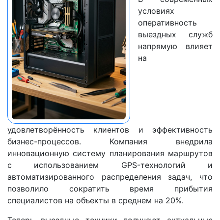
условиях
оперативность
выездных служб
напрямую влияет
на
удовлетворённость клиентов и эффективность
бизнес-процессов. Компания внедрила
инновационную систему планирования маршрутов
с использованием GPS-технологий и
автоматизированного распределения задач, что
позволило сократить время прибытия
специалистов на объекты в среднем на 20%.