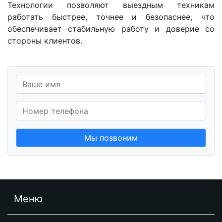
Технологии позволяют выездным техникам
работать быстрее, точнее и безопаснее, что
обеспечивает стабильную работу и доверие со
стороны клиентов.
Мы позвоним
Меню