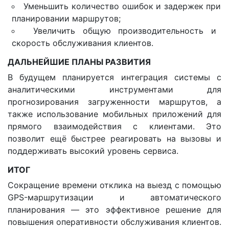
Уменьшить количество ошибок и задержек при
планировании маршрутов;
Увеличить общую производительность и
скорость обслуживания клиентов.
ДАЛЬНЕЙШИЕ ПЛАНЫ РАЗВИТИЯ
В будущем планируется интеграция системы с
аналитическими инструментами для
прогнозирования загруженности маршрутов, а
также использование мобильных приложений для
прямого взаимодействия с клиентами. Это
позволит ещё быстрее реагировать на вызовы и
поддерживать высокий уровень сервиса.
ИТОГ
Сокращение времени отклика на выезд с помощью
GPS-маршрутизации и автоматического
планирования — это эффективное решение для
повышения оперативности обслуживания клиентов.