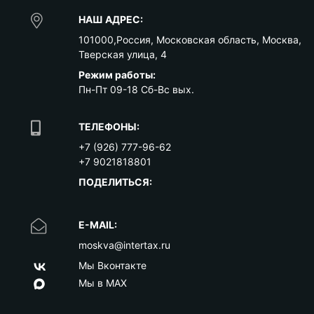
НАШ АДРЕС:
101000
,
Россия
,
Московская область
,
Москва
,
Тверская улица, 4
Режим работы:
Пн-Пт 09-18 Сб-Вс вых.
ТЕЛЕФОНЫ:
+7 (926) 777-96-62
+7 9021818801
ПОДЕЛИТЬСЯ:
E-MAIL:
moskva@intertax.ru
Мы Вконтакте
Мы в MAX