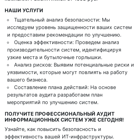
НАШИ УСЛУГИ
Тщательный анализ безопасности: Мы
исследуем уровень защищенности ваших систем
и предоставим рекомендации по улучшению.
Оценка эффективности: Проведем анализ
производительности систем, идентифицируя
узкие места и бутылочные горлышки.
Анализ рисков: Выявим потенциальные риски и
уязвимости, которые могут повлиять на работу
вашего бизнеса.
Составление плана действий: На основе
результатов аудита разработаем план
мероприятий по улучшению систем.
ПОЛУЧИТЕ ПРОФЕССИОНАЛЬНЫЙ АУДИТ
ИНФОРМАЦИОННЫХ СИСТЕМ УЖЕ СЕГОДНЯ!
Узнайте, как повысить безопасность и
эффективность вашей ИТ-инфраструктуры.