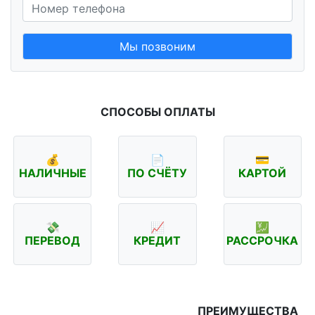
Мы позвоним
СПОСОБЫ ОПЛАТЫ
💰
📄
💳
НАЛИЧНЫЕ
ПО СЧЁТУ
КАРТОЙ
💸
📈
💹
ПЕРЕВОД
КРЕДИТ
РАССРОЧКА
ПРЕИМУЩЕСТВА