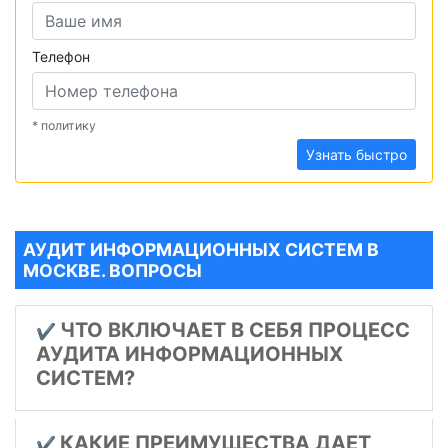
Телефон
* политику
Узнать быстро
АУДИТ ИНФОРМАЦИОННЫХ СИСТЕМ В
МОСКВЕ. ВОПРОСЫ
ЧТО ВКЛЮЧАЕТ В СЕБЯ ПРОЦЕСС
✔️
АУДИТА ИНФОРМАЦИОННЫХ
СИСТЕМ?
КАКИЕ ПРЕИМУЩЕСТВА ДАЕТ
✔️