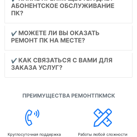
АБОНЕНТСКОЕ ОБСЛУЖИВАНИЕ
ПК?
МОЖЕТЕ ЛИ ВЫ ОКАЗАТЬ
✔️
РЕМОНТ ПК НА МЕСТЕ?
КАК СВЯЗАТЬСЯ С ВАМИ ДЛЯ
✔️
ЗАКАЗА УСЛУГ?
ПРЕИМУЩЕСТВА РЕМОНТПКМСК
Круглосуточная поддержка
Работы любой сложности