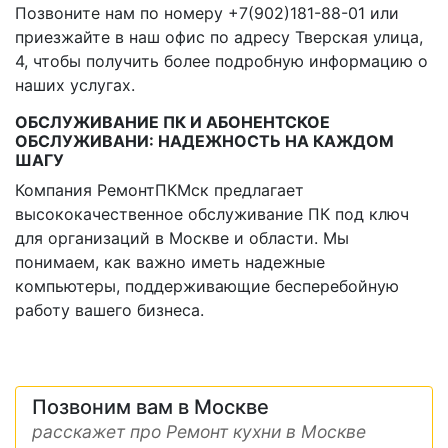
Позвоните нам по номеру +7(902)181-88-01 или
приезжайте в наш офис по адресу Тверская улица,
4, чтобы получить более подробную информацию о
наших услугах.
ОБСЛУЖИВАНИЕ ПК И АБОНЕНТСКОЕ
ОБСЛУЖИВАНИ: НАДЕЖНОСТЬ НА КАЖДОМ
ШАГУ
Компания РемонтПКМск предлагает
высококачественное обслуживание ПК под ключ
для организаций в Москве и области. Мы
понимаем, как важно иметь надежные
компьютеры, поддерживающие бесперебойную
работу вашего бизнеса.
Позвоним вам в Москве
расскажет про Ремонт кухни в Москве