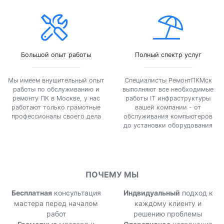
Большой опыт работы
Полный спектр услуг
Мы имеем внушительный опыт
Специалисты РемонтПКМск
работы по обслуживанию и
выполняют все необходимые
ремонту ПК в Москве, у нас
работы IT инфраструктуры
работают только грамотные
вашей компании - от
профессионалы своего дела
обслуживания компьютеров
до установки оборудования
ПОЧЕМУ МЫ
Бесплатная
консультация
Индвидуальный
подход к
мастера перед началом
каждому клиенту и
работ
решению проблемы