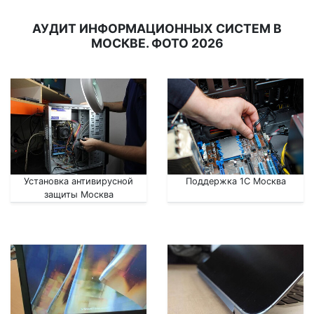
АУДИТ ИНФОРМАЦИОННЫХ СИСТЕМ В
МОСКВЕ. ФОТО 2026
Установка антивирусной
Поддержка 1С Москва
защиты Москва