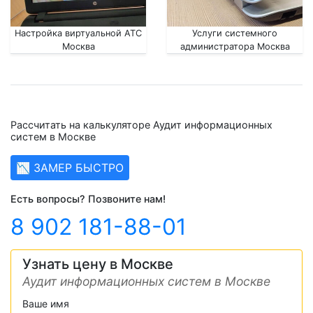
Настройка виртуальной АТС
Услуги системного
Москва
администратора Москва
Рассчитать на калькуляторе Аудит информационных
систем в Москве
📉 ЗАМЕР БЫСТРО
Есть вопросы? Позвоните нам!
8 902 181-88-01
Узнать цену в Москве
Аудит информационных систем в Москве
Ваше имя