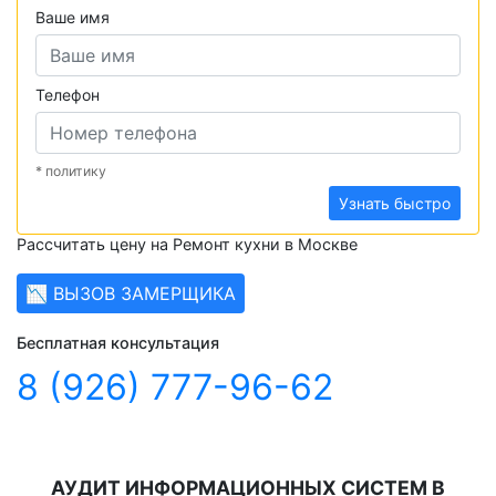
Ваше имя
Телефон
* политику
Узнать быстро
Рассчитать цену на Ремонт кухни в Москве
📉 ВЫЗОВ ЗАМЕРЩИКА
Бесплатная консультация
8 (926) 777-96-62
АУДИТ ИНФОРМАЦИОННЫХ СИСТЕМ В