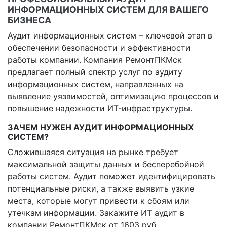
ИНФОРМАЦИОННЫХ СИСТЕМ ДЛЯ ВАШЕГО
БИЗНЕСА
Аудит информационных систем – ключевой этап в
обеспечении безопасности и эффективности
работы компании. Компания РемонтПКМск
предлагает полный спектр услуг по аудиту
информационных систем, направленных на
выявление уязвимостей, оптимизацию процессов и
повышение надежности ИТ-инфраструктуры.
ЗАЧЕМ НУЖЕН АУДИТ ИНФОРМАЦИОННЫХ
СИСТЕМ?
Сложившаяся ситуация на рынке требует
максимальной защиты данных и бесперебойной
работы систем. Аудит поможет идентифицировать
потенциальные риски, а также выявить узкие
места, которые могут привести к сбоям или
утечкам информации. Закажите ИТ аудит в
компании РемонтПКМск от 1603 руб.