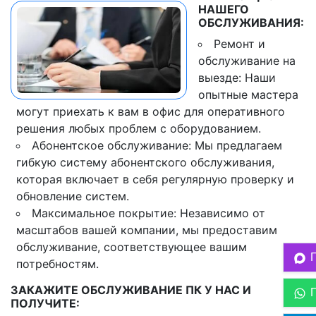
НАШЕГО
ОБСЛУЖИВАНИЯ:
Ремонт и
обслуживание на
выезде: Наши
опытные мастера
могут приехать к вам в офис для оперативного
решения любых проблем с оборудованием.
Абонентское обслуживание: Мы предлагаем
гибкую систему абонентского обслуживания,
которая включает в себя регулярную проверку и
обновление систем.
Максимальное покрытие: Независимо от
масштабов вашей компании, мы предоставим
обслуживание, соответствующее вашим
потребностям.
ЗАКАЖИТЕ ОБСЛУЖИВАНИЕ ПК У НАС И
ПОЛУЧИТЕ: