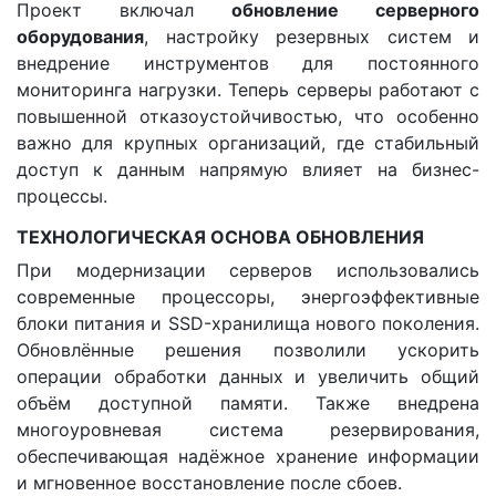
Проект включал
обновление серверного
оборудования
, настройку резервных систем и
внедрение инструментов для постоянного
мониторинга нагрузки. Теперь серверы работают с
повышенной отказоустойчивостью, что особенно
важно для крупных организаций, где стабильный
доступ к данным напрямую влияет на бизнес-
процессы.
ТЕХНОЛОГИЧЕСКАЯ ОСНОВА ОБНОВЛЕНИЯ
При модернизации серверов использовались
современные процессоры, энергоэффективные
блоки питания и SSD-хранилища нового поколения.
Обновлённые решения позволили ускорить
операции обработки данных и увеличить общий
объём доступной памяти. Также внедрена
многоуровневая система резервирования,
обеспечивающая надёжное хранение информации
и мгновенное восстановление после сбоев.