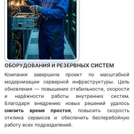
ОБОРУДОВАНИЯ И РЕЗЕРВНЫХ СИСТЕМ
Компания завершила проект по масштабной
модернизации серверной инфраструктуры. Цель
обновления — повышение стабильности, скорости
и надёжности работы внутренних систем.
Благодаря внедрению новых решений удалось
снизить время простоя
, повысить скорость
отклика сервисов и обеспечить бесперебойную
работу всех подразделений.