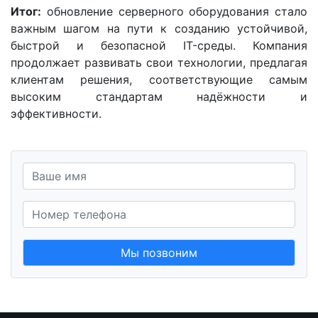
Итог:
обновление серверного оборудования стало
важным шагом на пути к созданию устойчивой,
быстрой и безопасной IT-среды. Компания
продолжает развивать свои технологии, предлагая
клиентам решения, соответствующие самым
высоким стандартам надёжности и
эффективности.
Мы позвоним