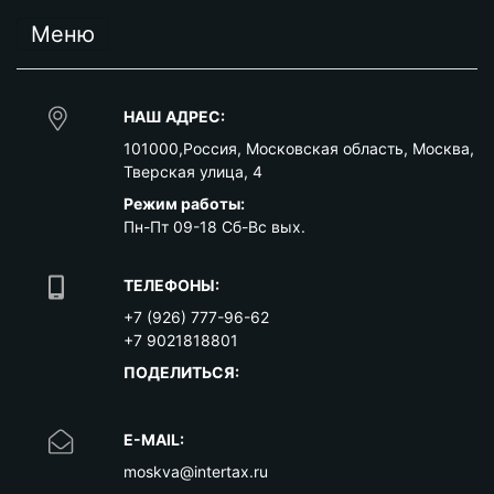
Меню
НАШ АДРЕС:
101000
,
Россия
,
Московская область
,
Москва
,
Тверская улица, 4
Режим работы:
Пн-Пт 09-18 Сб-Вс вых.
ТЕЛЕФОНЫ:
+7 (926) 777-96-62
+7 9021818801
ПОДЕЛИТЬСЯ:
E-MAIL:
moskva@intertax.ru