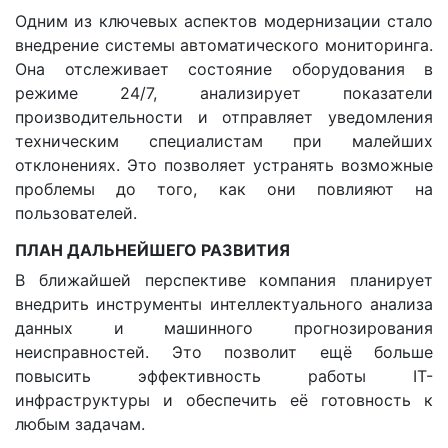
Одним из ключевых аспектов модернизации стало
внедрение системы автоматического мониторинга.
Она отслеживает состояние оборудования в
режиме 24/7, анализирует показатели
производительности и отправляет уведомления
техническим специалистам при малейших
отклонениях. Это позволяет устранять возможные
проблемы до того, как они повлияют на
пользователей.
ПЛАН ДАЛЬНЕЙШЕГО РАЗВИТИЯ
В ближайшей перспективе компания планирует
внедрить инструменты интеллектуального анализа
данных и машинного прогнозирования
неисправностей. Это позволит ещё больше
повысить эффективность работы IT-
инфраструктуры и обеспечить её готовность к
любым задачам.