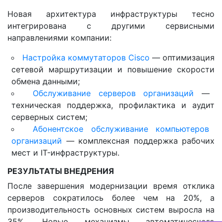
Новая архитектура инфраструктуры тесно
интегрирована с другими сервисными
направлениями компании:
Настройка коммутаторов Cisco
— оптимизация
сетевой маршрутизации и повышение скорости
обмена данными;
Обслуживание серверов организаций
—
техническая поддержка, профилактика и аудит
серверных систем;
Абонентское обслуживание компьютеров
организаций
— комплексная поддержка рабочих
мест и IT-инфраструктуры.
РЕЗУЛЬТАТЫ ВНЕДРЕНИЯ
После завершения модернизации время отклика
серверов сократилось более чем на 20%, а
производительность основных систем выросла на
35%. Новые механизмы автоматического