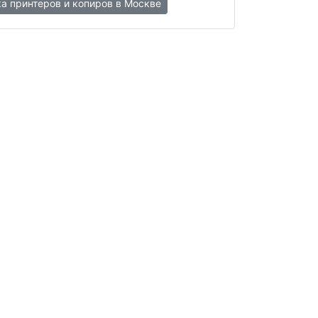
 принтеров и копиров в Москве