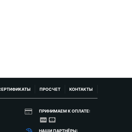
СЕРТИФИКАТЫ
ПРОСЧЕТ
КОНТАКТЫ
ПРИНИМАЕМ К ОПЛАТЕ:
НАШИ ПАРТНЁРЫ: