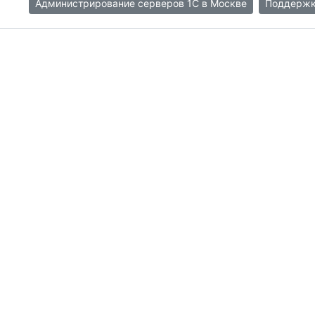
Администрирование серверов 1С в Москве
Поддержка