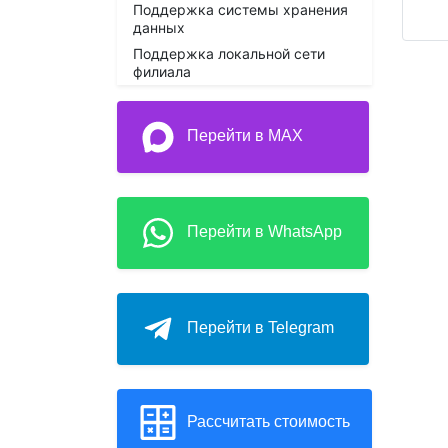
Поддержка системы хранения
данных
Поддержка локальной сети
филиала
Перейти в MAX
Перейти в WhatsApp
Перейти в Telegram
Рассчитать стоимость